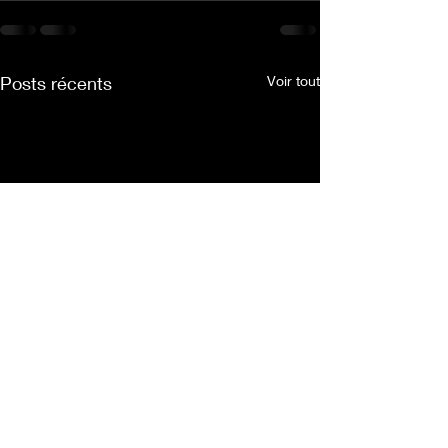
Posts récents
Voir tout