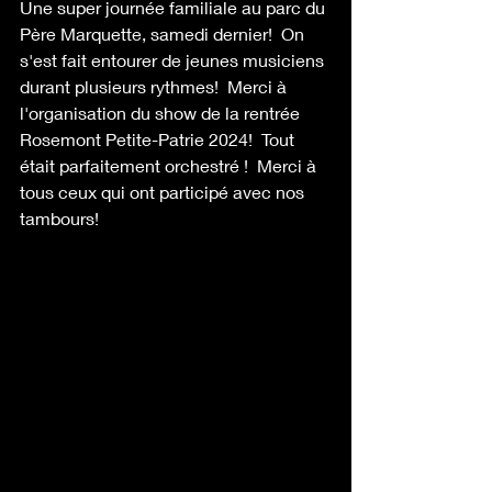
Une super journée familiale au parc du 
Père Marquette, samedi dernier!  On 
s'est fait entourer de jeunes musiciens 
durant plusieurs rythmes!  Merci à 
l'organisation du show de la rentrée 
Rosemont Petite-Patrie 2024!  Tout 
était parfaitement orchestré !  Merci à 
tous ceux qui ont participé avec nos 
tambours! 