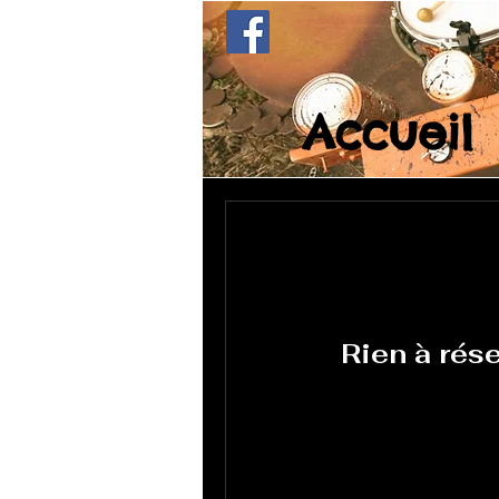
Accueil
Rien à rése