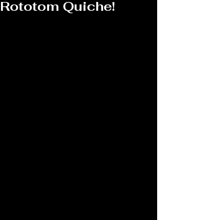
Rototom Quiche!