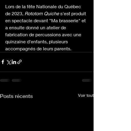
Lors de la fête Nationale du Québec 
de 2023, 
Rototom Quiche
 s'est produit 
en spectacle devant "Ma brasserie" et 
a ensuite donné un atelier de 
fabrication de percussions avec une 
quinzaine d'enfants, plusieurs 
accompagnés de leurs parents. 
Posts récents
Voir tout